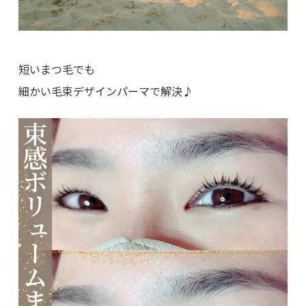
短いまつ毛でも
細かい毛束デザインパーマで解決♪