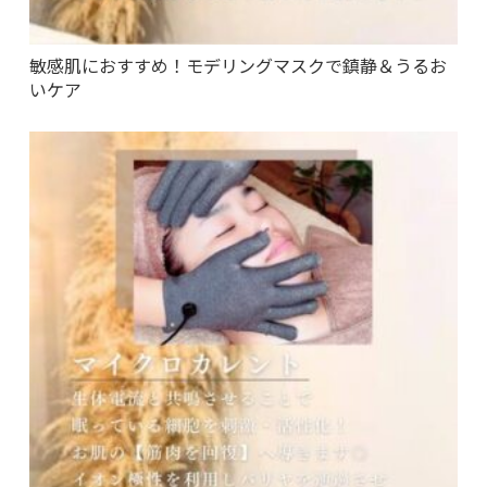
敏感肌におすすめ！モデリングマスクで鎮静＆うるお
いケア