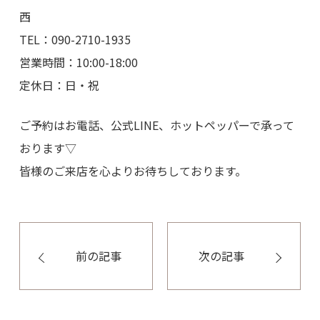
西
TEL：090-2710-1935
営業時間：10:00-18:00
定休日：日・祝
ご予約はお電話、公式LINE、ホットペッパーで承って
おります▽
皆様のご来店を心よりお待ちしております。
前の記事
次の記事