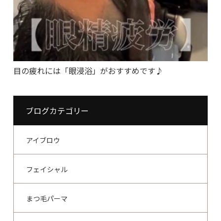
目の疲れには「眼浸浴」がおすすめです♪
ブログカテゴリー
アイブロウ
フェイシャル
まつ毛パーマ