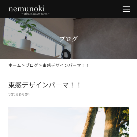
ブログ
ホーム
>
ブログ
>
束感デザインパーマ！！
束感デザインパーマ！！
2024.06.09