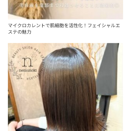
マイクロカレントで肌細胞を活性化！フェイシャルエ
ステの魅力