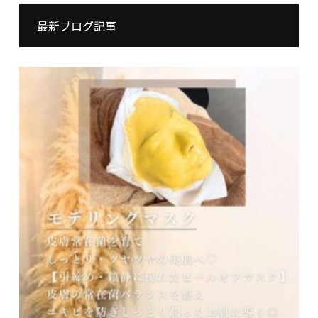
最新ブログ記事