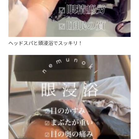
ヘッドスパと頭浸浴でスッキリ！