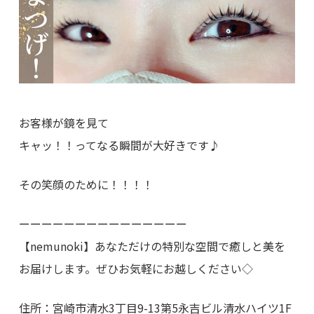
お客様が鏡を見て
キャッ！！ってなる瞬間が大好きです♪
その笑顔のために！！！！
ーーーーーーーーーーーーーーー
【nemunoki】あなただけの特別な空間で癒しと美を
お届けします。ぜひお気軽にお越しください◇
住所：宮崎市清水3丁目9-13第5永吉ビル清水ハイツ1F