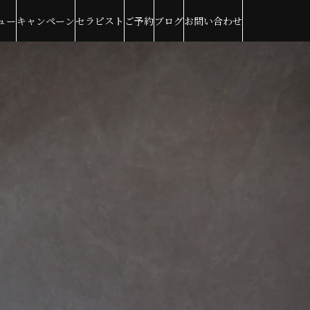
ュー
キャンペーン
セラピスト
ご予約
ブログ
お問い合わせ