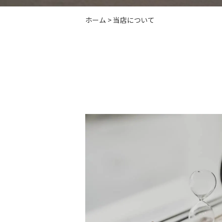
ホーム
>
当店について