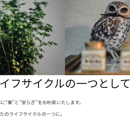
イフサイクルの一つとし
に”美”と”安らぎ”をお約束いたします。
をあなたのライフサイクルの一つに。