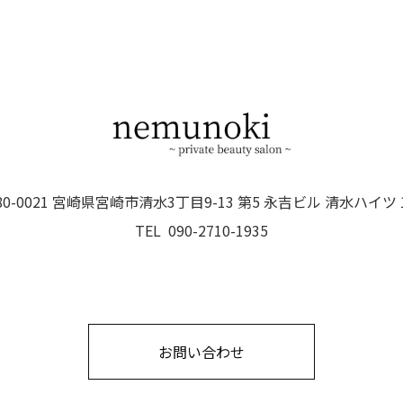
80-0021 宮崎県宮崎市清水3丁目9-13
第5 永吉ビル 清水ハイツ 
TEL 090-2710-1935
お問い合わせ