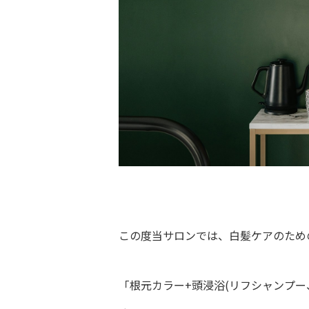
この度当サロンでは、白髪ケアのため
「根元カラー+頭浸浴(リフシャンプ