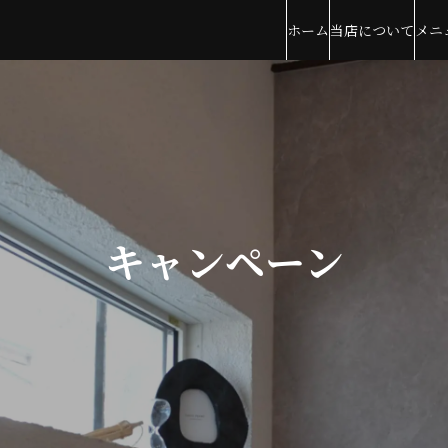
ホーム
当店について
メニ
キャンペーン