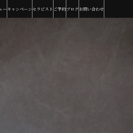
ュー
キャンペーン
セラピスト
ご予約
ブログ
お問い合わせ