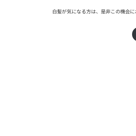
白髪が気になる方は、是非この機会に