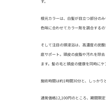
す。
根元カラーは、白髪が目立つ部分のみ
色味に合わせてカラー剤を調合するの
そして注目の頭浸浴は、高濃度の炭酸
底サポート。頭皮の皮脂や汚れを除去
ます。髪の毛と頭皮の健康を同時にケ
施術時間は約1時間30分と、しっかり
通常価格12,100円のところ、期間限定