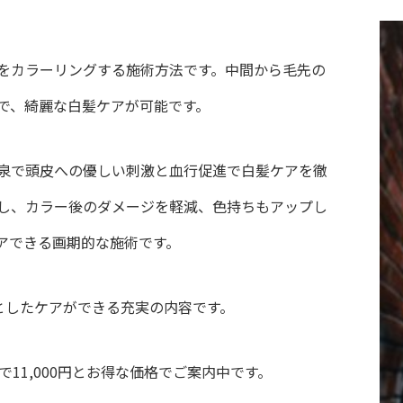
をカラーリングする施術方法です。中間から毛先の
で、綺麗な白髪ケアが可能です。
泉で頭皮への優しい刺激と血行促進で白髪ケアを徹
し、カラー後のダメージを軽減、色持ちもアップし
アできる画期的な施術です。
としたケアができる充実の内容です。
で11,000円とお得な価格でご案内中です。