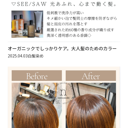
オーガニックでしっかりケア。大人髪のためのカラー
2025.04.03
白髪染め