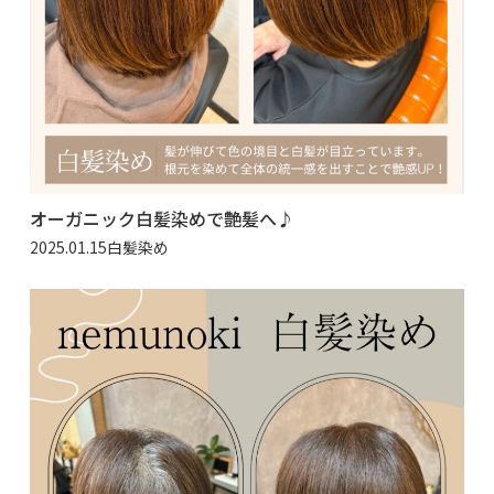
オーガニック白髪染めで艶髪へ♪
2025.01.15
白髪染め