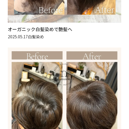
オーガニック白髪染めで艶髪へ
2025.05.17
白髪染め