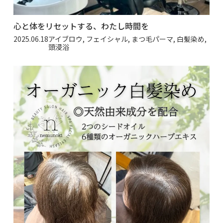
心と体をリセットする、わたし時間を
2025.06.18
アイブロウ, フェイシャル, まつ毛パーマ, 白髪染め,
頭浸浴