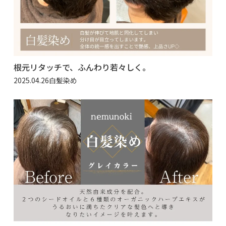
根元リタッチで、ふんわり若々しく。
2025.04.26
白髪染め